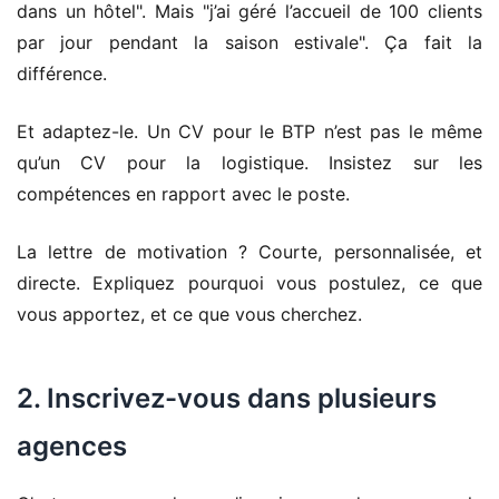
dans un hôtel". Mais "j’ai géré l’accueil de 100 clients
par jour pendant la saison estivale". Ça fait la
différence.
Et adaptez-le. Un CV pour le BTP n’est pas le même
qu’un CV pour la logistique. Insistez sur les
compétences en rapport avec le poste.
La lettre de motivation ? Courte, personnalisée, et
directe. Expliquez pourquoi vous postulez, ce que
vous apportez, et ce que vous cherchez.
2. Inscrivez-vous dans plusieurs
agences