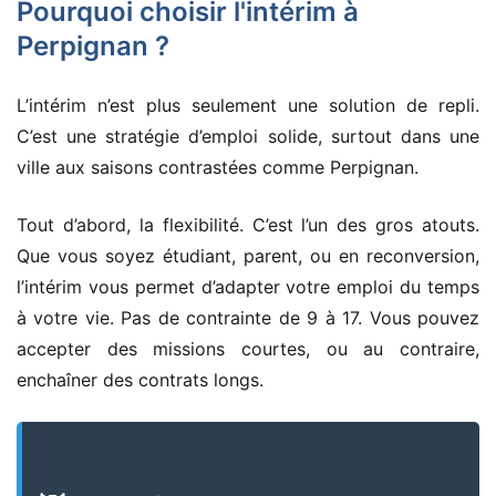
Pourquoi choisir l'intérim à
Perpignan ?
L’intérim n’est plus seulement une solution de repli.
C’est une stratégie d’emploi solide, surtout dans une
ville aux saisons contrastées comme Perpignan.
Tout d’abord, la flexibilité. C’est l’un des gros atouts.
Que vous soyez étudiant, parent, ou en reconversion,
l’intérim vous permet d’adapter votre emploi du temps
à votre vie. Pas de contrainte de 9 à 17. Vous pouvez
accepter des missions courtes, ou au contraire,
enchaîner des contrats longs.