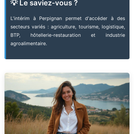
💡 Le saviez-vous ?
L'intérim à Perpignan permet d'accéder à des
secteurs variés : agriculture, tourisme, logistique,
BTP, hôtellerie-restauration et industrie
agroalimentaire.