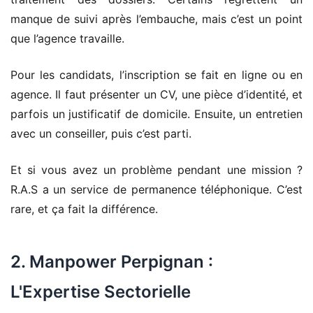
manque de suivi après l’embauche, mais c’est un point
que l’agence travaille.
Pour les candidats, l’inscription se fait en ligne ou en
agence. Il faut présenter un CV, une pièce d’identité, et
parfois un justificatif de domicile. Ensuite, un entretien
avec un conseiller, puis c’est parti.
Et si vous avez un problème pendant une mission ?
R.A.S a un service de permanence téléphonique. C’est
rare, et ça fait la différence.
2. Manpower Perpignan :
L'Expertise Sectorielle