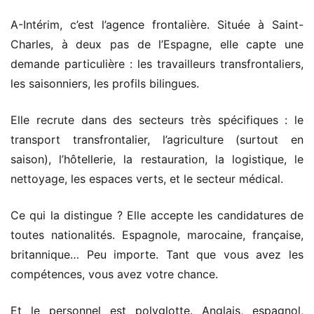
A-Intérim, c’est l’agence frontalière. Située à Saint-
Charles, à deux pas de l’Espagne, elle capte une
demande particulière : les travailleurs transfrontaliers,
les saisonniers, les profils bilingues.
Elle recrute dans des secteurs très spécifiques : le
transport transfrontalier, l’agriculture (surtout en
saison), l’hôtellerie, la restauration, la logistique, le
nettoyage, les espaces verts, et le secteur médical.
Ce qui la distingue ? Elle accepte les candidatures de
toutes nationalités. Espagnole, marocaine, française,
britannique… Peu importe. Tant que vous avez les
compétences, vous avez votre chance.
Et le personnel est polyglotte. Anglais, espagnol,