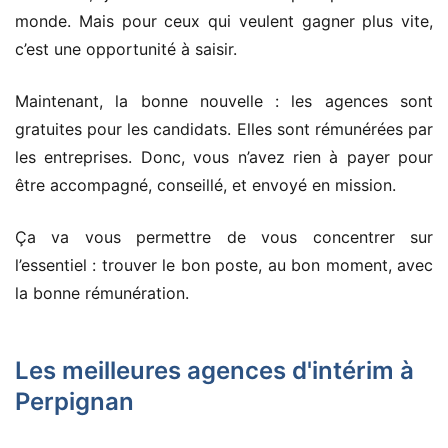
monde. Mais pour ceux qui veulent gagner plus vite,
c’est une opportunité à saisir.
Maintenant, la bonne nouvelle : les agences sont
gratuites pour les candidats. Elles sont rémunérées par
les entreprises. Donc, vous n’avez rien à payer pour
être accompagné, conseillé, et envoyé en mission.
Ça va vous permettre de vous concentrer sur
l’essentiel : trouver le bon poste, au bon moment, avec
la bonne rémunération.
Les meilleures agences d'intérim à
Perpignan