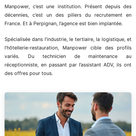
Manpower, c’est une institution. Présent depuis des
décennies, c’est un des piliers du recrutement en
France. Et à Perpignan, l’agence est bien implantée.
Spécialisée dans l’industrie, le tertiaire, la logistique, et
l’hôtellerie-restauration, Manpower cible des profils
variés. Du technicien de maintenance au
réceptionniste, en passant par l’assistant ADV, ils ont
des offres pour tous.