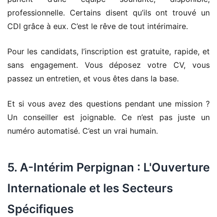
professionnelle. Certains disent qu’ils ont trouvé un
CDI grâce à eux. C’est le rêve de tout intérimaire.
Pour les candidats, l’inscription est gratuite, rapide, et
sans engagement. Vous déposez votre CV, vous
passez un entretien, et vous êtes dans la base.
Et si vous avez des questions pendant une mission ?
Un conseiller est joignable. Ce n’est pas juste un
numéro automatisé. C’est un vrai humain.
5. A-Intérim Perpignan : L'Ouverture
Internationale et les Secteurs
Spécifiques