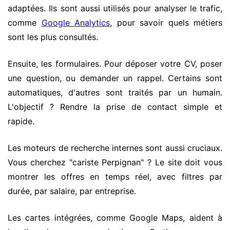
adaptées. Ils sont aussi utilisés pour analyser le trafic,
comme
Google Analytics
, pour savoir quels métiers
sont les plus consultés.
Ensuite, les formulaires. Pour déposer votre CV, poser
une question, ou demander un rappel. Certains sont
automatiques, d'autres sont traités par un humain.
L'objectif ? Rendre la prise de contact simple et
rapide.
Les moteurs de recherche internes sont aussi cruciaux.
Vous cherchez "cariste Perpignan" ? Le site doit vous
montrer les offres en temps réel, avec filtres par
durée, par salaire, par entreprise.
Les cartes intégrées, comme Google Maps, aident à