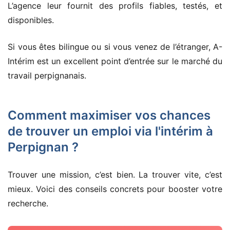
L’agence leur fournit des profils fiables, testés, et
disponibles.
Si vous êtes bilingue ou si vous venez de l’étranger, A-
Intérim est un excellent point d’entrée sur le marché du
travail perpignanais.
Comment maximiser vos chances
de trouver un emploi via l'intérim à
Perpignan ?
Trouver une mission, c’est bien. La trouver vite, c’est
mieux. Voici des conseils concrets pour booster votre
recherche.