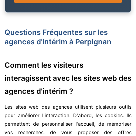
Questions Fréquentes sur les
agences d'intérim à Perpignan
Comment les visiteurs
interagissent avec les sites web des
agences d'intérim ?
Les sites web des agences utilisent plusieurs outils
pour améliorer l'interaction. D'abord, les cookies. Ils
permettent de personnaliser l'accueil, de mémoriser
vos recherches, de vous proposer des offres