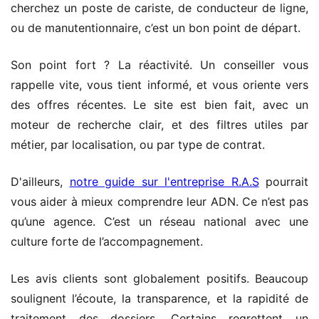
cherchez un poste de cariste, de conducteur de ligne,
ou de manutentionnaire, c’est un bon point de départ.
Son point fort ? La réactivité. Un conseiller vous
rappelle vite, vous tient informé, et vous oriente vers
des offres récentes. Le site est bien fait, avec un
moteur de recherche clair, et des filtres utiles par
métier, par localisation, ou par type de contrat.
D'ailleurs,
notre guide sur l'entreprise R.A.S
pourrait
vous aider à mieux comprendre leur ADN. Ce n’est pas
qu’une agence. C’est un réseau national avec une
culture forte de l’accompagnement.
Les avis clients sont globalement positifs. Beaucoup
soulignent l’écoute, la transparence, et la rapidité de
traitement des dossiers. Certains regrettent un