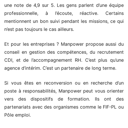
une note de 4,9 sur 5. Les gens parlent d’une équipe
professionnelle, à l’écoute, réactive. Certains
mentionnent un bon suivi pendant les missions, ce qui
n’est pas toujours le cas ailleurs.
Et pour les entreprises ? Manpower propose aussi du
conseil en gestion des compétences, du recrutement
CDI, et de l’accompagnement RH. C’est plus qu’une
agence d’intérim. C’est un partenaire de long terme.
Si vous êtes en reconversion ou en recherche d’un
poste à responsabilités, Manpower peut vous orienter
vers des dispositifs de formation. Ils ont des
partenariats avec des organismes comme le FIF-PL ou
Pôle emploi.