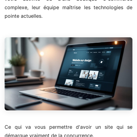
complexe, leur équipe maîtrise les technologies de
pointe actuelles.
Ce qui va vous permettre d'avoir un site qui se
démarque vraiment de la concurrence.