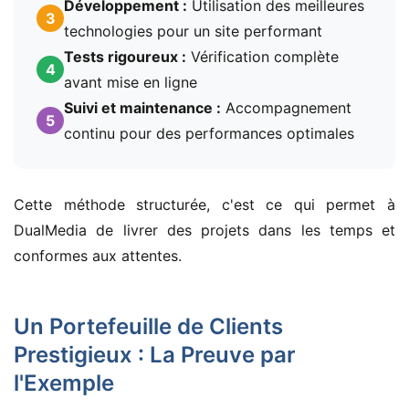
Développement :
Utilisation des meilleures
3
technologies pour un site performant
Tests rigoureux :
Vérification complète
4
avant mise en ligne
Suivi et maintenance :
Accompagnement
5
continu pour des performances optimales
Cette méthode structurée, c'est ce qui permet à
DualMedia de livrer des projets dans les temps et
conformes aux attentes.
Un Portefeuille de Clients
Prestigieux : La Preuve par
l'Exemple