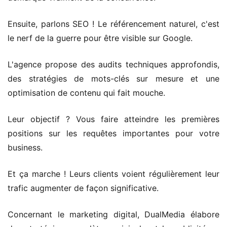
Ensuite, parlons SEO ! Le référencement naturel, c'est
le nerf de la guerre pour être visible sur Google.
L'agence propose des audits techniques approfondis,
des stratégies de mots-clés sur mesure et une
optimisation de contenu qui fait mouche.
Leur objectif ? Vous faire atteindre les premières
positions sur les requêtes importantes pour votre
business.
Et ça marche ! Leurs clients voient régulièrement leur
trafic augmenter de façon significative.
Concernant le marketing digital, DualMedia élabore