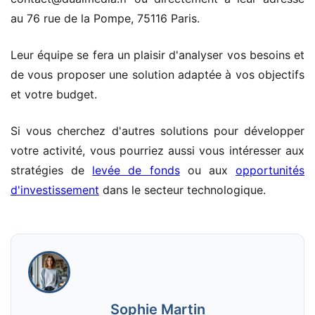
au 76 rue de la Pompe, 75116 Paris.
Leur équipe se fera un plaisir d'analyser vos besoins et
de vous proposer une solution adaptée à vos objectifs
et votre budget.
Si vous cherchez d'autres solutions pour développer
votre activité, vous pourriez aussi vous intéresser aux
stratégies de
levée de fonds
ou aux
opportunités
d'investissement
dans le secteur technologique.
Sophie Martin