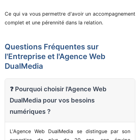
Ce qui va vous permettre d'avoir un accompagnement
complet et une pérennité dans la relation.
Questions Fréquentes sur
l'Entreprise et l'Agence Web
DualMedia
❓ Pourquoi choisir l'Agence Web
DualMedia pour vos besoins
numériques ?
L'Agence Web DualMedia se distingue par son