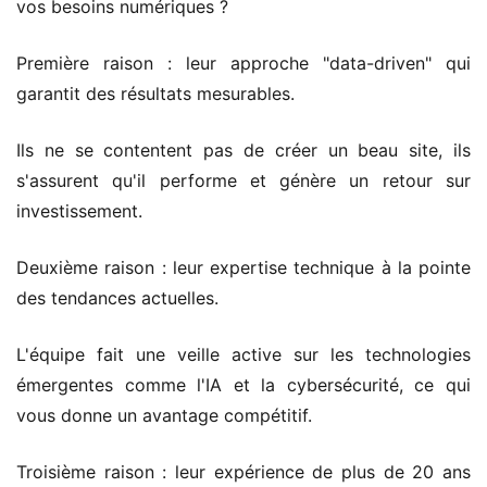
vos besoins numériques ?
Première raison : leur approche "data-driven" qui
garantit des résultats mesurables.
Ils ne se contentent pas de créer un beau site, ils
s'assurent qu'il performe et génère un retour sur
investissement.
Deuxième raison : leur expertise technique à la pointe
des tendances actuelles.
L'équipe fait une veille active sur les technologies
émergentes comme l'IA et la cybersécurité, ce qui
vous donne un avantage compétitif.
Troisième raison : leur expérience de plus de 20 ans