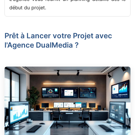
début du projet.
Prêt à Lancer votre Projet avec
l'Agence DualMedia ?