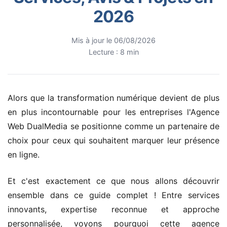
2026
Mis à jour le 06/08/2026
Lecture : 8 min
Alors que la transformation numérique devient de plus
en plus incontournable pour les entreprises l'Agence
Web DualMedia se positionne comme un partenaire de
choix pour ceux qui souhaitent marquer leur présence
en ligne.
Et c'est exactement ce que nous allons découvrir
ensemble dans ce guide complet ! Entre services
innovants, expertise reconnue et approche
personnalisée, voyons pourquoi cette agence