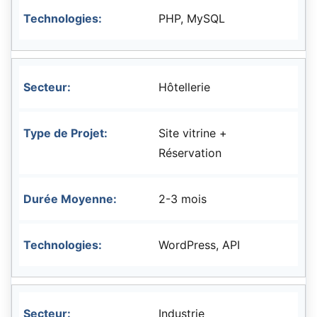
PHP, MySQL
Hôtellerie
Site vitrine +
Réservation
2-3 mois
WordPress, API
Industrie