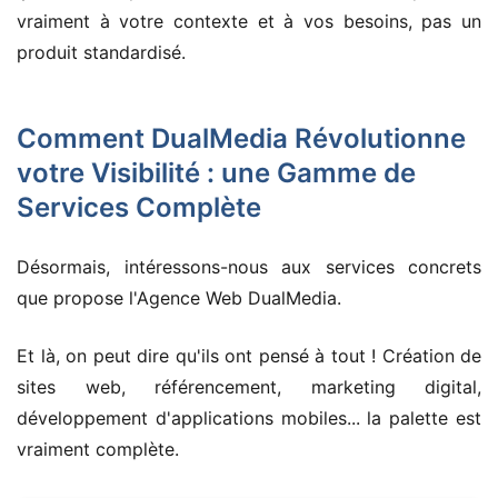
vraiment à votre contexte et à vos besoins, pas un
produit standardisé.
Comment DualMedia Révolutionne
votre Visibilité : une Gamme de
Services Complète
Désormais, intéressons-nous aux services concrets
que propose l'Agence Web DualMedia.
Et là, on peut dire qu'ils ont pensé à tout ! Création de
sites web, référencement, marketing digital,
développement d'applications mobiles... la palette est
vraiment complète.