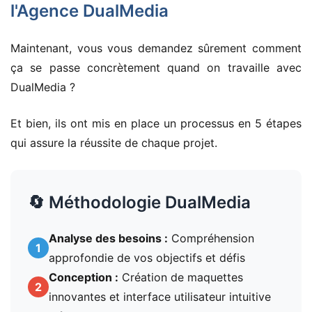
l'Agence DualMedia
Maintenant, vous vous demandez sûrement comment
ça se passe concrètement quand on travaille avec
DualMedia ?
Et bien, ils ont mis en place un processus en 5 étapes
qui assure la réussite de chaque projet.
🔄 Méthodologie DualMedia
Analyse des besoins :
Compréhension
1
approfondie de vos objectifs et défis
Conception :
Création de maquettes
2
innovantes et interface utilisateur intuitive