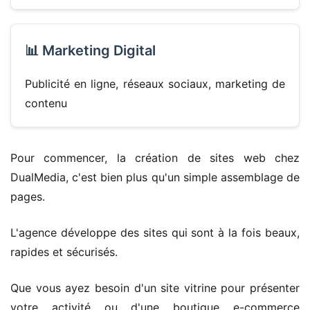
📊 Marketing Digital
Publicité en ligne, réseaux sociaux, marketing de
contenu
Pour commencer, la création de sites web chez
DualMedia, c'est bien plus qu'un simple assemblage de
pages.
L'agence développe des sites qui sont à la fois beaux,
rapides et sécurisés.
Que vous ayez besoin d'un site vitrine pour présenter
votre activité ou d'une boutique e-commerce