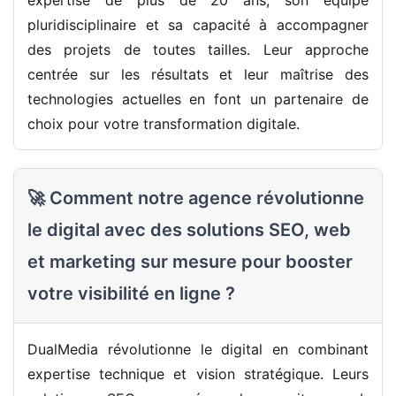
expertise de plus de 20 ans, son équipe
pluridisciplinaire et sa capacité à accompagner
des projets de toutes tailles. Leur approche
centrée sur les résultats et leur maîtrise des
technologies actuelles en font un partenaire de
choix pour votre transformation digitale.
🚀 Comment notre agence révolutionne
le digital avec des solutions SEO, web
et marketing sur mesure pour booster
votre visibilité en ligne ?
DualMedia révolutionne le digital en combinant
expertise technique et vision stratégique. Leurs