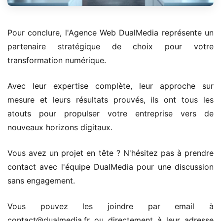
Pour conclure, l'Agence Web DualMedia représente un
partenaire stratégique de choix pour votre
transformation numérique.
Avec leur expertise complète, leur approche sur
mesure et leurs résultats prouvés, ils ont tous les
atouts pour propulser votre entreprise vers de
nouveaux horizons digitaux.
Vous avez un projet en tête ? N'hésitez pas à prendre
contact avec l'équipe DualMedia pour une discussion
sans engagement.
Vous pouvez les joindre par email à
contact@dualmedia.fr ou directement à leur adresse