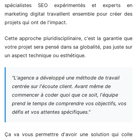
spécialistes SEO expérimentés et experts en
marketing digital travaillent ensemble pour créer des
projets qui ont de l'impact.
Cette approche pluridisciplinaire, c'est la garantie que
votre projet sera pensé dans sa globalité, pas juste sur
un aspect technique ou esthétique.
"L'agence a développé une méthode de travail
centrée sur l'écoute client. Avant même de
commencer à coder quoi que ce soit, l'équipe
prend le temps de comprendre vos objectifs, vos
défis et vos attentes spécifiques."
Ça va vous permettre d'avoir une solution qui colle