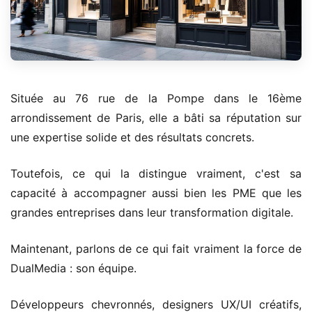
Située au 76 rue de la Pompe dans le 16ème
arrondissement de Paris, elle a bâti sa réputation sur
une expertise solide et des résultats concrets.
Toutefois, ce qui la distingue vraiment, c'est sa
capacité à accompagner aussi bien les PME que les
grandes entreprises dans leur transformation digitale.
Maintenant, parlons de ce qui fait vraiment la force de
DualMedia : son équipe.
Développeurs chevronnés, designers UX/UI créatifs,