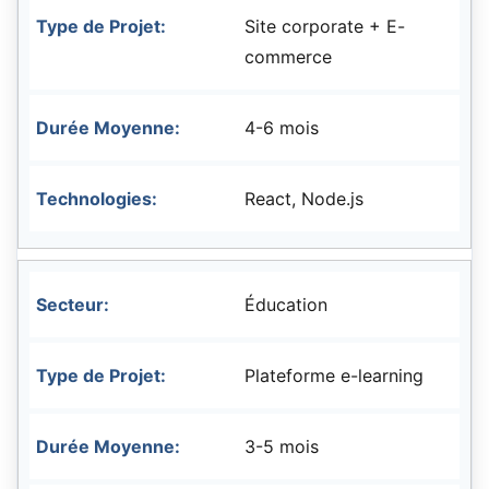
Site corporate + E-
commerce
4-6 mois
React, Node.js
Éducation
Plateforme e-learning
3-5 mois