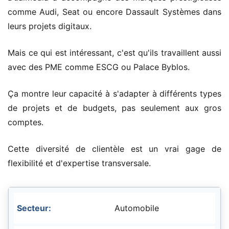
comme Audi, Seat ou encore Dassault Systèmes dans
leurs projets digitaux.
Mais ce qui est intéressant, c'est qu'ils travaillent aussi
avec des PME comme ESCG ou Palace Byblos.
Ça montre leur capacité à s'adapter à différents types
de projets et de budgets, pas seulement aux gros
comptes.
Cette diversité de clientèle est un vrai gage de
flexibilité et d'expertise transversale.
Automobile