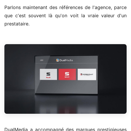
Parlons maintenant des références de l'agence, parce
que c'est souvent là qu'on voit la vraie valeur d'un
prestataire.
DualMedia a accompagné des marques prestigieuses