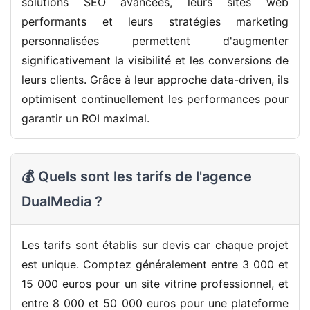
solutions SEO avancées, leurs sites web
performants et leurs stratégies marketing
personnalisées permettent d'augmenter
significativement la visibilité et les conversions de
leurs clients. Grâce à leur approche data-driven, ils
optimisent continuellement les performances pour
garantir un ROI maximal.
💰 Quels sont les tarifs de l'agence
DualMedia ?
Les tarifs sont établis sur devis car chaque projet
est unique. Comptez généralement entre 3 000 et
15 000 euros pour un site vitrine professionnel, et
entre 8 000 et 50 000 euros pour une plateforme