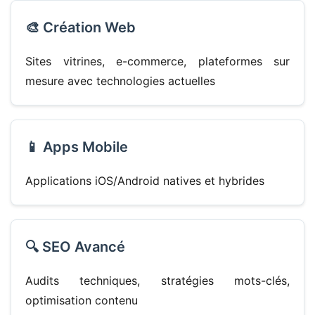
🎨 Création Web
Sites vitrines, e-commerce, plateformes sur
mesure avec technologies actuelles
📱 Apps Mobile
Applications iOS/Android natives et hybrides
🔍 SEO Avancé
Audits techniques, stratégies mots-clés,
optimisation contenu