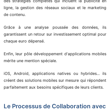
des stratégies complètes qui incluent la publicité en
ligne, la gestion des réseaux sociaux et le marketing
de contenu.
Grâce à une analyse poussée des données, ils
garantissent un retour sur investissement optimal pour
chaque euro dépensé.
Enfin, leur pôle développement d'applications mobiles
mérite une mention spéciale.
iOS, Android, applications natives ou hybrides... ils
créent des solutions mobiles sur mesure qui répondent
parfaitement aux besoins spécifiques de leurs clients.
Le Processus de Collaboration avec