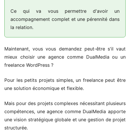
Ce qui va vous permettre d'avoir un
accompagnement complet et une pérennité dans
la relation.
Maintenant, vous vous demandez peut-être s'il vaut
mieux choisir une agence comme DualMedia ou un
freelance WordPress ?
Pour les petits projets simples, un freelance peut être
une solution économique et flexible.
Mais pour des projets complexes nécessitant plusieurs
compétences, une agence comme DualMedia apporte
une vision stratégique globale et une gestion de projet
structurée.