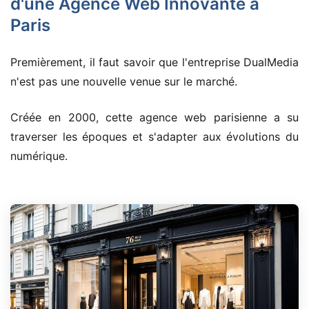
d'une Agence Web Innovante à
Paris
Premièrement, il faut savoir que l'entreprise DualMedia
n'est pas une nouvelle venue sur le marché.
Créée en 2000, cette agence web parisienne a su
traverser les époques et s'adapter aux évolutions du
numérique.