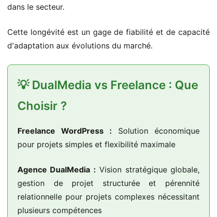
dans le secteur.
Cette longévité est un gage de fiabilité et de capacité
d'adaptation aux évolutions du marché.
💡 DualMedia vs Freelance : Que
Choisir ?
Freelance WordPress :
Solution économique
pour projets simples et flexibilité maximale
Agence DualMedia :
Vision stratégique globale,
gestion de projet structurée et pérennité
relationnelle pour projets complexes nécessitant
plusieurs compétences