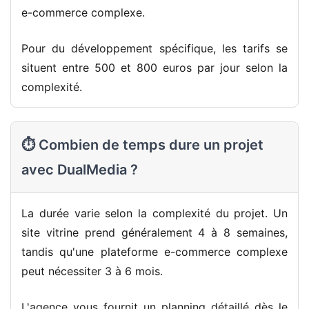
e-commerce complexe.
Pour du développement spécifique, les tarifs se
situent entre 500 et 800 euros par jour selon la
complexité.
⏱️ Combien de temps dure un projet
avec DualMedia ?
La durée varie selon la complexité du projet. Un
site vitrine prend généralement 4 à 8 semaines,
tandis qu'une plateforme e-commerce complexe
peut nécessiter 3 à 6 mois.
L'agence vous fournit un planning détaillé dès le