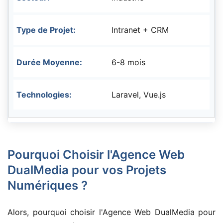
Intranet + CRM
6-8 mois
Laravel, Vue.js
Pourquoi Choisir l'Agence Web
DualMedia pour vos Projets
Numériques ?
Alors, pourquoi choisir l'Agence Web DualMedia pour