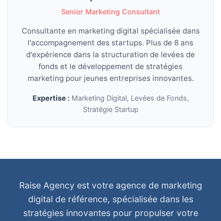
Senior Marketing Consultant
Consultante en marketing digital spécialisée dans
l'accompagnement des startups. Plus de 8 ans
d'expérience dans la structuration de levées de
fonds et le développement de stratégies
marketing pour jeunes entreprises innovantes.
Expertise :
Marketing Digital, Levées de Fonds,
Stratégie Startup
Raise Agency est votre agence de marketing
digital de référence, spécialisée dans les
stratégies innovantes pour propulser votre