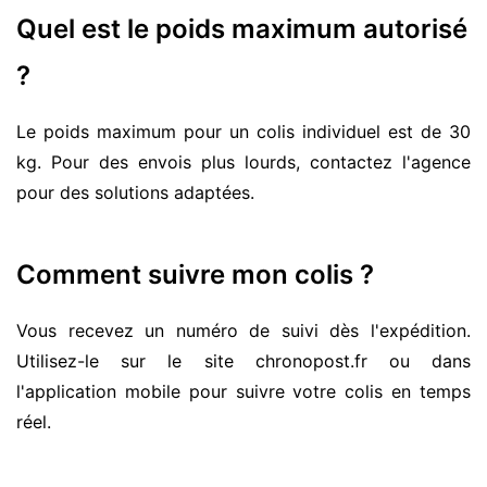
Quel est le poids maximum autorisé
?
Le poids maximum pour un colis individuel est de 30
kg. Pour des envois plus lourds, contactez l'agence
pour des solutions adaptées.
Comment suivre mon colis ?
Vous recevez un numéro de suivi dès l'expédition.
Utilisez-le sur le site chronopost.fr ou dans
l'application mobile pour suivre votre colis en temps
réel.