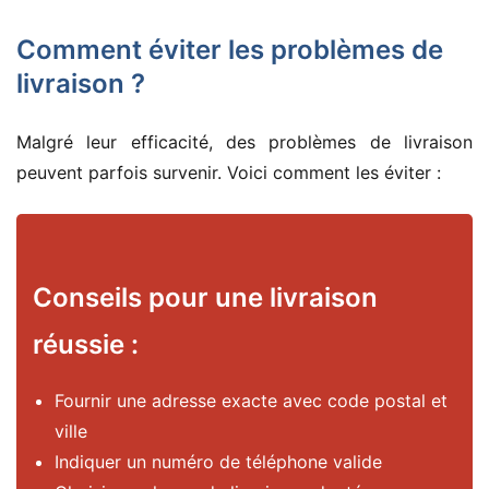
Comment éviter les problèmes de
livraison ?
Malgré leur efficacité, des problèmes de livraison
peuvent parfois survenir. Voici comment les éviter :
Conseils pour une livraison
réussie :
Fournir une adresse exacte avec code postal et
ville
Indiquer un numéro de téléphone valide