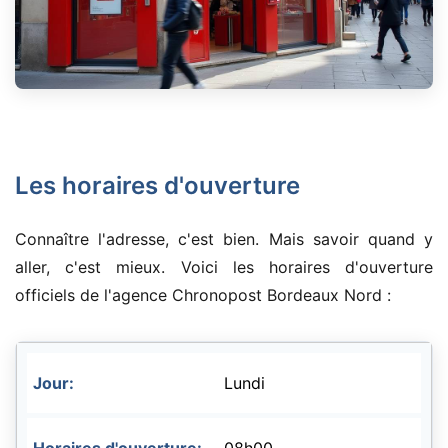
Les horaires d'ouverture
Connaître l'adresse, c'est bien. Mais savoir quand y
aller, c'est mieux. Voici les horaires d'ouverture
officiels de l'agence Chronopost Bordeaux Nord :
Lundi