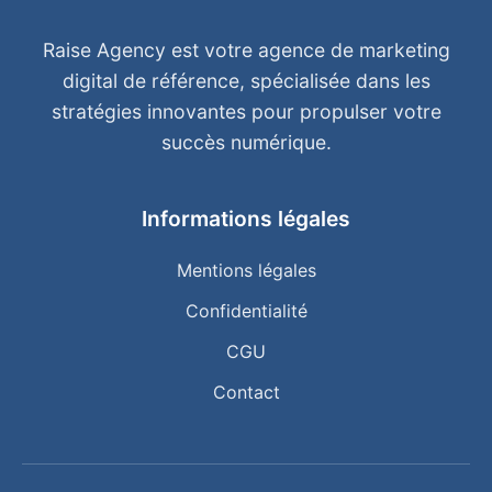
Raise Agency est votre agence de marketing
digital de référence, spécialisée dans les
stratégies innovantes pour propulser votre
succès numérique.
Informations légales
Mentions légales
Confidentialité
CGU
Contact