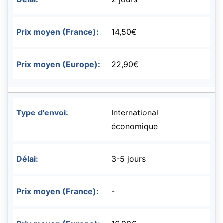
14,50€
22,90€
International
économique
3-5 jours
-