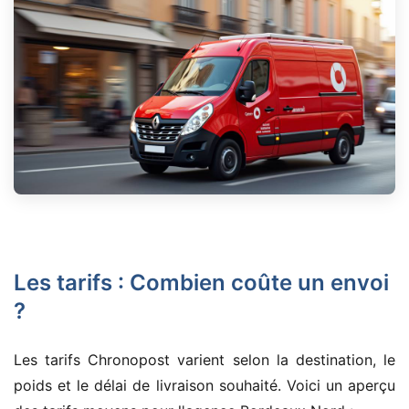
Les tarifs : Combien coûte un envoi
?
Les tarifs Chronopost varient selon la destination, le
poids et le délai de livraison souhaité. Voici un aperçu