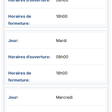
08h00
18h00
Mardi
08h00
18h00
Mercredi