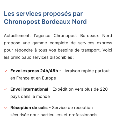
Les services proposés par
Chronopost Bordeaux Nord
Actuellement, l'agence Chronopost Bordeaux Nord
propose une gamme complète de services express
pour répondre à tous vos besoins de transport. Voici
les principaux services disponibles :
✓
Envoi express 24h/48h
- Livraison rapide partout
en France et en Europe
✓
Envoi international
- Expédition vers plus de 220
pays dans le monde
✓
Réception de colis
- Service de réception
sécurisée pour particuliers et professionnels