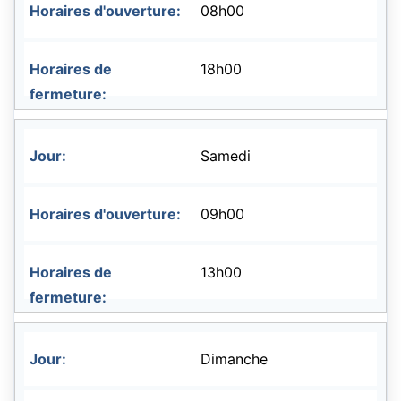
08h00
18h00
Samedi
09h00
13h00
Dimanche