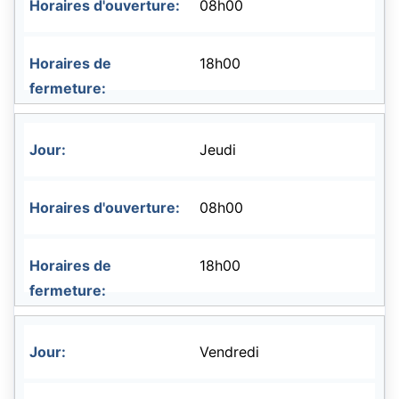
08h00
18h00
Jeudi
08h00
18h00
Vendredi