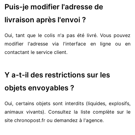
Puis-je modifier l'adresse de
livraison après l'envoi ?
Oui, tant que le colis n'a pas été livré. Vous pouvez
modifier l'adresse via l'interface en ligne ou en
contactant le service client.
Y a-t-il des restrictions sur les
objets envoyables ?
Oui, certains objets sont interdits (liquides, explosifs,
animaux vivants). Consultez la liste complète sur le
site chronopost.fr ou demandez à l'agence.