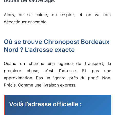
bouée de sauvetage.
Alors, on se calme, on respire, et on va tout
décortiquer ensemble.
Où se trouve Chronopost Bordeaux
Nord ? L’adresse exacte
Quand on cherche une agence de transport, la
première chose, c’est l’adresse. Et pas une
approximation. Pas un "genre, près du pont". Non.
Précis. Comme une livraison express.
Voilà l’adresse officielle :