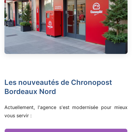
Les nouveautés de Chronopost
Bordeaux Nord
Actuellement, l'agence s'est modernisée pour mieux
vous servir :