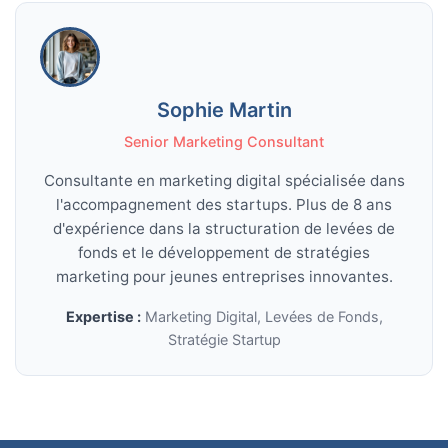
Sophie Martin
Senior Marketing Consultant
Consultante en marketing digital spécialisée dans
l'accompagnement des startups. Plus de 8 ans
d'expérience dans la structuration de levées de
fonds et le développement de stratégies
marketing pour jeunes entreprises innovantes.
Expertise :
Marketing Digital, Levées de Fonds,
Stratégie Startup