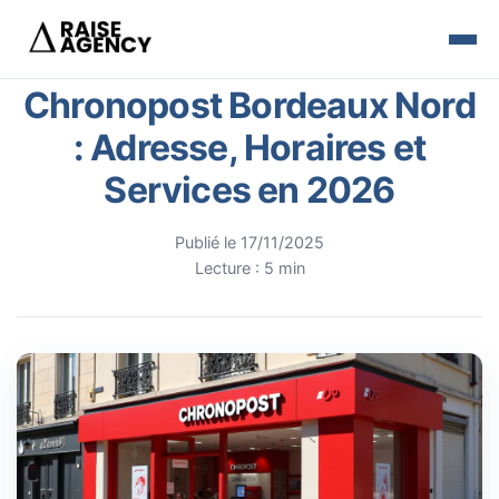
Chronopost Bordeaux Nord
: Adresse, Horaires et
Services en 2026
Publié le 17/11/2025
Lecture : 5 min