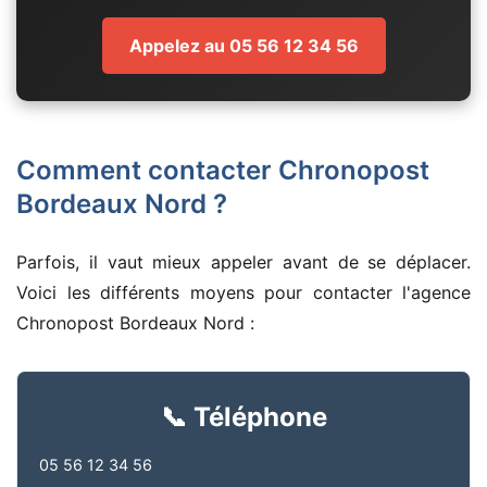
Appelez au 05 56 12 34 56
Comment contacter Chronopost
Bordeaux Nord ?
Parfois, il vaut mieux appeler avant de se déplacer.
Voici les différents moyens pour contacter l'agence
Chronopost Bordeaux Nord :
📞 Téléphone
05 56 12 34 56