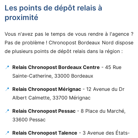
Les points de dépôt relais à
proximité
Vous n'avez pas le temps de vous rendre à l'agence ?
Pas de problème ! Chronopost Bordeaux Nord dispose
de plusieurs points de dépôt relais dans la région :
📍
Relais Chronopost Bordeaux Centre
- 45 Rue
Sainte-Catherine, 33000 Bordeaux
📍
Relais Chronopost Mérignac
- 12 Avenue du Dr
Albert Calmette, 33700 Mérignac
📍
Relais Chronopost Pessac
- 8 Place du Marché,
33600 Pessac
📍
Relais Chronopost Talence
- 3 Avenue des États-