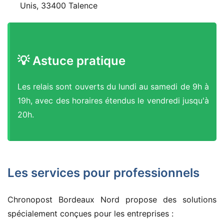
Unis, 33400 Talence
💡 Astuce pratique
Les relais sont ouverts du lundi au samedi de 9h à
19h, avec des horaires étendus le vendredi jusqu'à
20h.
Les services pour professionnels
Chronopost Bordeaux Nord propose des solutions
spécialement conçues pour les entreprises :