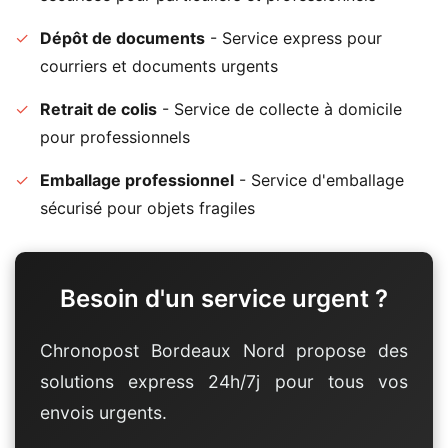
✓
Dépôt de documents
- Service express pour
courriers et documents urgents
✓
Retrait de colis
- Service de collecte à domicile
pour professionnels
✓
Emballage professionnel
- Service d'emballage
sécurisé pour objets fragiles
Besoin d'un service urgent ?
Chronopost Bordeaux Nord propose des
solutions express 24h/7j pour tous vos
envois urgents.