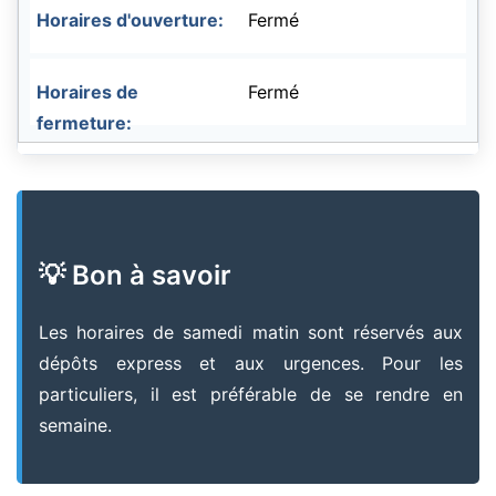
Fermé
Fermé
💡 Bon à savoir
Les horaires de samedi matin sont réservés aux
dépôts express et aux urgences. Pour les
particuliers, il est préférable de se rendre en
semaine.