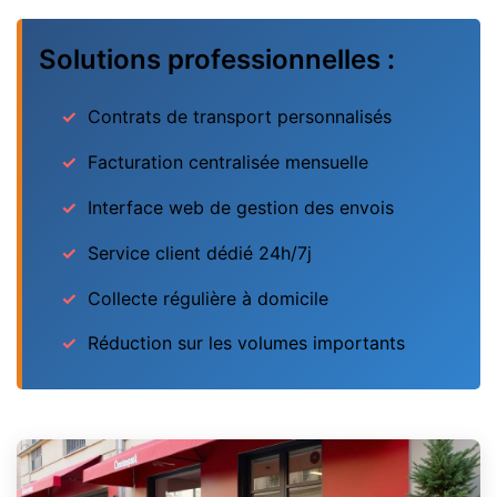
Solutions professionnelles :
Contrats de transport personnalisés
Facturation centralisée mensuelle
Interface web de gestion des envois
Service client dédié 24h/7j
Collecte régulière à domicile
Réduction sur les volumes importants