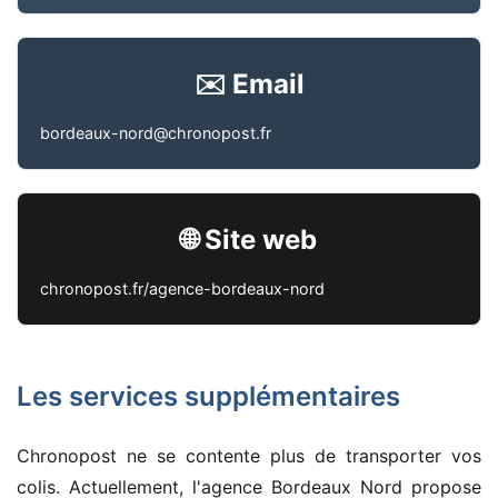
✉️ Email
bordeaux-nord@chronopost.fr
🌐 Site web
chronopost.fr/agence-bordeaux-nord
Les services supplémentaires
Chronopost ne se contente plus de transporter vos
colis. Actuellement, l'agence Bordeaux Nord propose