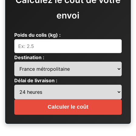
envoi
Poids du colis (kg) :
Destination :
Délai de livraison :
Calculer le coût