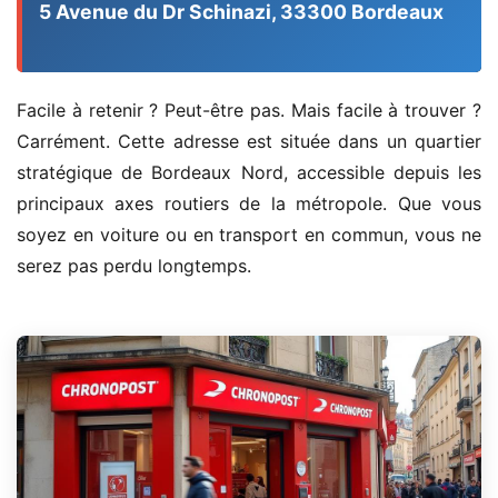
5 Avenue du Dr Schinazi, 33300 Bordeaux
Facile à retenir ? Peut-être pas. Mais facile à trouver ?
Carrément. Cette adresse est située dans un quartier
stratégique de Bordeaux Nord, accessible depuis les
principaux axes routiers de la métropole. Que vous
soyez en voiture ou en transport en commun, vous ne
serez pas perdu longtemps.