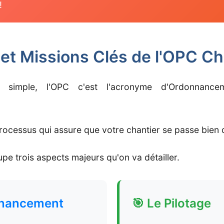
!
 et Missions Clés de l'OPC Ch
e simple, l'OPC c'est l'acronyme d'Ordonnancem
rocessus qui assure que votre chantier se passe bien d
pe trois aspects majeurs qu'on va détailler.
nnancement
🎯 Le Pilotage