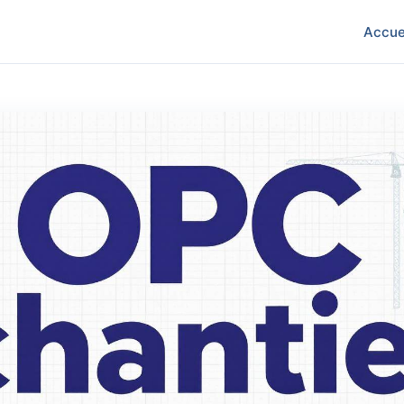
Accue