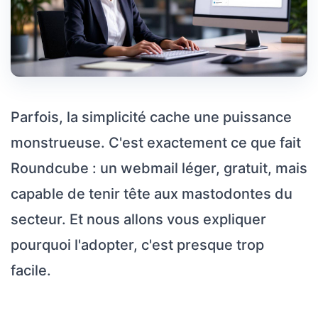
Parfois, la simplicité cache une puissance
monstrueuse. C'est exactement ce que fait
Roundcube : un webmail léger, gratuit, mais
capable de tenir tête aux mastodontes du
secteur. Et nous allons vous expliquer
pourquoi l'adopter, c'est presque trop
facile.