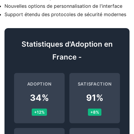
Nouvelles options de personnalisation de l'interface
Support étendu des protocoles de sécurité modernes
Statistiques d'Adoption en
France -
ADOPTION
SATISFACTION
34%
91%
+12%
+8%