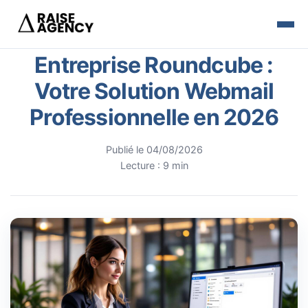
Entreprise Roundcube :
Votre Solution Webmail
Professionnelle en 2026
Publié le 04/08/2026
Lecture : 9 min