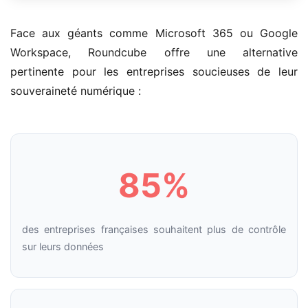
Face aux géants comme Microsoft 365 ou Google
Workspace, Roundcube offre une alternative
pertinente pour les entreprises soucieuses de leur
souveraineté numérique :
85%
des entreprises françaises souhaitent plus de contrôle
sur leurs données