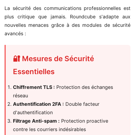
La sécurité des communications professionnelles est
plus critique que jamais. Roundcube s'adapte aux
nouvelles menaces grâce à des modules de sécurité
avancés :
🔐 Mesures de Sécurité
Essentielles
Chiffrement TLS :
Protection des échanges
réseau
Authentification 2FA :
Double facteur
d'authentification
Filtrage Anti-spam :
Protection proactive
contre les courriers indésirables