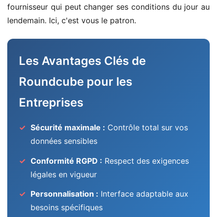
fournisseur qui peut changer ses conditions du jour au
lendemain. Ici, c'est vous le patron.
Les Avantages Clés de
Roundcube pour les
Entreprises
Sécurité maximale :
Contrôle total sur vos
données sensibles
Conformité RGPD :
Respect des exigences
légales en vigueur
Personnalisation :
Interface adaptable aux
besoins spécifiques