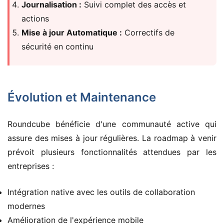
Journalisation :
Suivi complet des accès et
actions
Mise à jour Automatique :
Correctifs de
sécurité en continu
Évolution et Maintenance
Roundcube bénéficie d'une communauté active qui
assure des mises à jour régulières. La roadmap à venir
prévoit plusieurs fonctionnalités attendues par les
entreprises :
Intégration native avec les outils de collaboration
modernes
Amélioration de l'expérience mobile