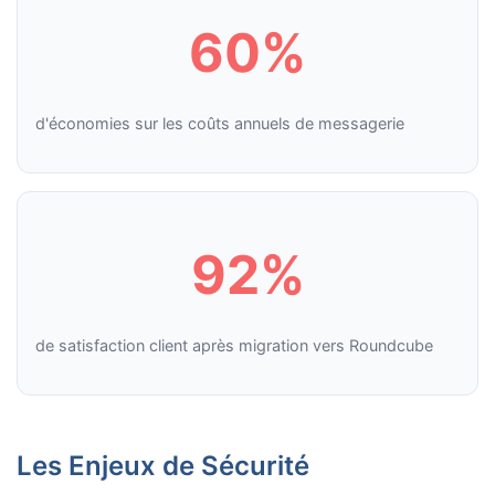
60%
d'économies sur les coûts annuels de messagerie
92%
de satisfaction client après migration vers Roundcube
Les Enjeux de Sécurité