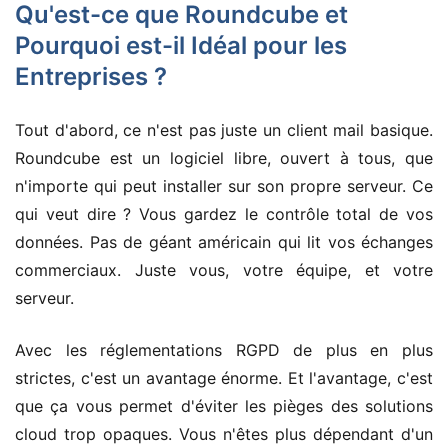
Qu'est-ce que Roundcube et
Pourquoi est-il Idéal pour les
Entreprises ?
Tout d'abord, ce n'est pas juste un client mail basique.
Roundcube est un logiciel libre, ouvert à tous, que
n'importe qui peut installer sur son propre serveur. Ce
qui veut dire ? Vous gardez le contrôle total de vos
données. Pas de géant américain qui lit vos échanges
commerciaux. Juste vous, votre équipe, et votre
serveur.
Avec les réglementations RGPD de plus en plus
strictes, c'est un avantage énorme. Et l'avantage, c'est
que ça vous permet d'éviter les pièges des solutions
cloud trop opaques. Vous n'êtes plus dépendant d'un