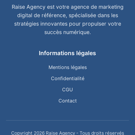
Raise Agency est votre agence de marketing
digital de référence, spécialisée dans les
stratégies innovantes pour propulser votre
succès numérique.
Informations légales
Mentions légales
Confidentialité
CGU
Contact
Copyright 2026 Raise Agency - Tous droits réservés