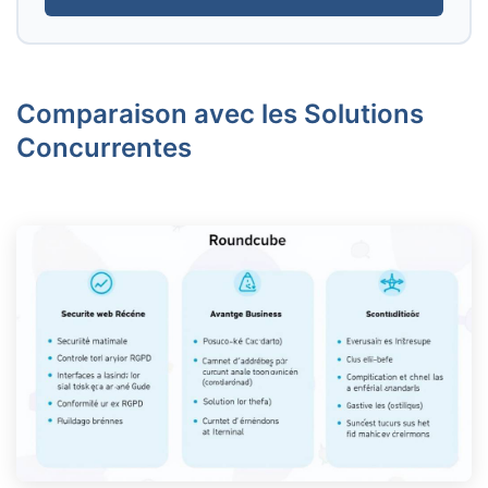
Comparaison avec les Solutions
Concurrentes