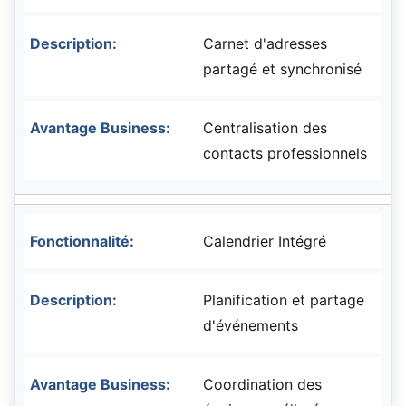
Carnet d'adresses
partagé et synchronisé
Centralisation des
contacts professionnels
Calendrier Intégré
Planification et partage
d'événements
Coordination des