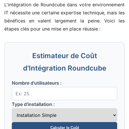
L'intégration de Roundcube dans votre environnement
IT nécessite une certaine expertise technique, mais les
bénéfices en valent largement la peine. Voici les
étapes clés pour une mise en place réussie :
Estimateur de Coût
d'Intégration Roundcube
Nombre d'utilisateurs :
Type d'installation :
Calculer le Coût