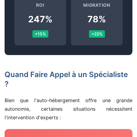
ROI
MIGRATION
247%
78%
+15%
+22%
Quand Faire Appel à un Spécialiste
?
Bien que l'auto-hébergement offre une grande
autonomie, certaines situations nécessitent
l'intervention d'experts :