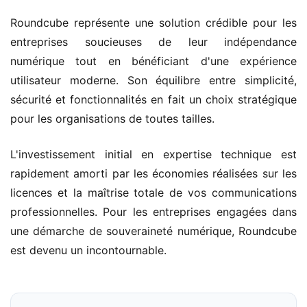
Roundcube représente une solution crédible pour les
entreprises soucieuses de leur indépendance
numérique tout en bénéficiant d'une expérience
utilisateur moderne. Son équilibre entre simplicité,
sécurité et fonctionnalités en fait un choix stratégique
pour les organisations de toutes tailles.
L'investissement initial en expertise technique est
rapidement amorti par les économies réalisées sur les
licences et la maîtrise totale de vos communications
professionnelles. Pour les entreprises engagées dans
une démarche de souveraineté numérique, Roundcube
est devenu un incontournable.