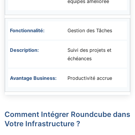
équipes améliorée
Gestion des Tâches
Suivi des projets et
échéances
Productivité accrue
Comment Intégrer Roundcube dans
Votre Infrastructure ?