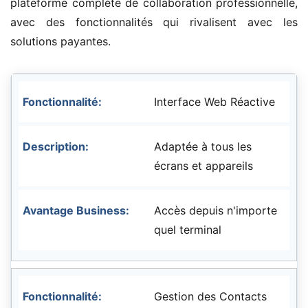
plateforme complète de collaboration professionnelle,
avec des fonctionnalités qui rivalisent avec les
solutions payantes.
Interface Web Réactive
Adaptée à tous les
écrans et appareils
Accès depuis n'importe
quel terminal
Gestion des Contacts