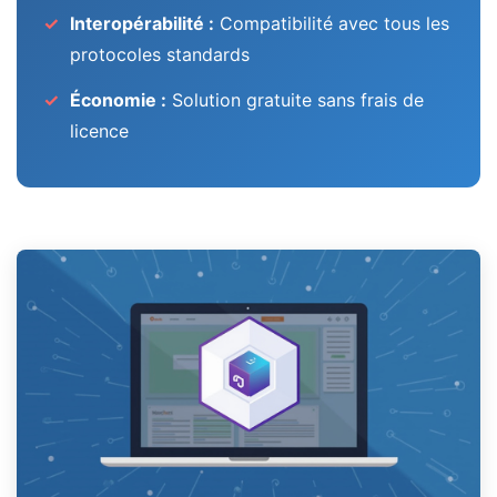
Interopérabilité :
Compatibilité avec tous les
protocoles standards
Économie :
Solution gratuite sans frais de
licence