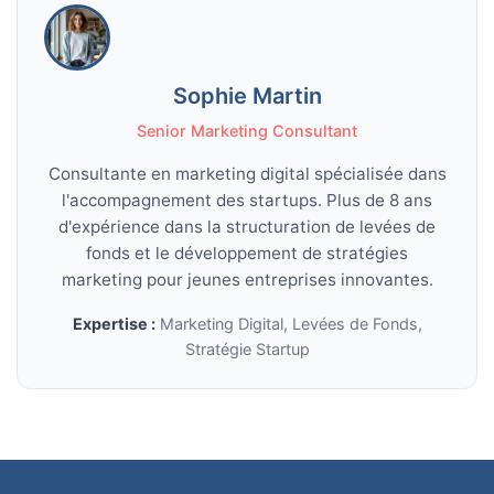
Sophie Martin
Senior Marketing Consultant
Consultante en marketing digital spécialisée dans
l'accompagnement des startups. Plus de 8 ans
d'expérience dans la structuration de levées de
fonds et le développement de stratégies
marketing pour jeunes entreprises innovantes.
Expertise :
Marketing Digital, Levées de Fonds,
Stratégie Startup